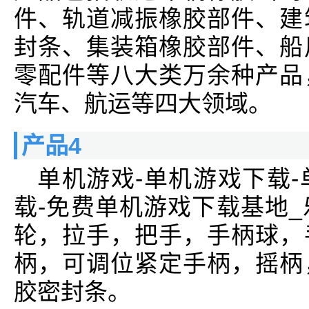
件、轨道减振橡胶部件、建
封条、集装箱橡胶部件、船
零配件等八大类万余种产品
汽车、航运等四大领域。
产品4
单机游戏-单机游戏下载
载-免费单机游戏下载基地
轮，拉手，把手，手柄球，
柄，可调位紧定手柄，摇柄
胶密封条。