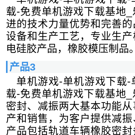
载-免费单机游戏下载基地
进的技术力量优势和完善的
设备和生产工艺，专业生产
电硅胶产品，橡胶模压制品
产品3
单机游戏-单机游戏下载
载-免费单机游戏下载基地
密封、减振两大基本功能从
产和销售，为客户提供减振
产品包括轨道车辆橡胶密封