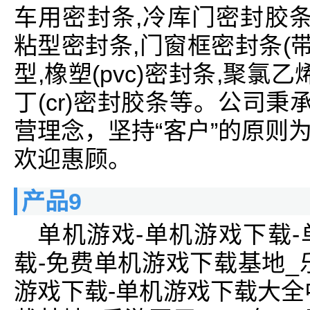
车用密封条,冷库门密封胶条
粘型密封条,门窗框密封条(带
型,橡塑(pvc)密封条,聚氯
丁(cr)密封胶条等。公司秉
营理念，坚持“客户”的原则
欢迎惠顾。
产品9
单机游戏-单机游戏下载
载-免费单机游戏下载基地_
游戏下载-单机游戏下载大全