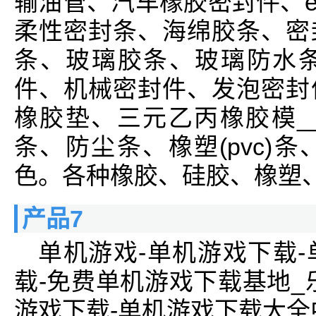
输油管、汽车橡胶密封件、e
柔性密封条、海绵胶条、密
条、玻璃胶条、玻璃防水
件、机械密封件、发泡密封
橡胶垫、三元乙丙橡胶模_
条、防尘条、橡塑(pvc)
色。各种橡胶、硅胶、橡塑、三
产品7
单机游戏-单机游戏下载
载-免费单机游戏下载基地_
游戏下载-单机游戏下载大全