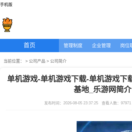
手机版
首页
管理制度
企业管理
岗位
当前位置：
>
公司产品
>
公司简介
单机游戏-单机游戏下载-单机游戏下
基地_乐游网简介
发布时间：2026-08-05 23:37:25
查看人数：
97971