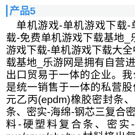
产品5
单机游戏-单机游戏下载
载-免费单机游戏下载基地_
游戏下载-单机游戏下载大全
载基地_乐游网是拥有自营
出口贸易于一体的企业。我
是统一销售于一体的私营股
元乙丙(epdm)橡胶密封条
条、密实-海绵-钢芯三复合
料-硬塑料复合条、密实