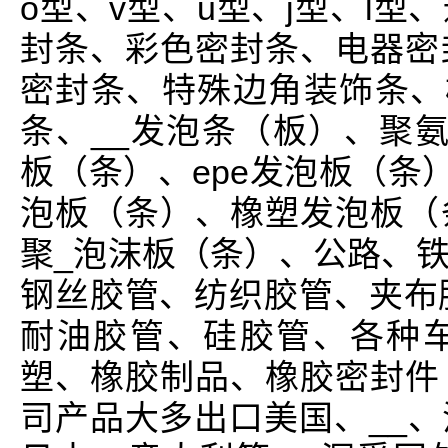
o型、v型、u型、j型、l
封条、彩色密封条、电器密
密封条、特殊边角装饰条、橡
条、__发泡条（板）、聚氨
板（条）、epe发泡板（条）
泡板（条）、橡塑发泡板（
聚_泡沫板（条）、公路、
钢丝胶管、纺织胶管、夹布
耐油胶管、硅胶管、各种
塑、橡胶制品、橡胶密封件
司产品大多出口美国、__