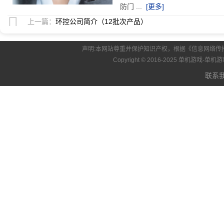
防门 ...
[更多]
上一篇：
环控公司简介（12批次产品）
声明:本网站尊重并保护知识产权，根据《信息网络传
Copyright © 2016-2025 单机游戏
联系我们