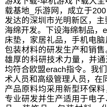
游戏下载-单机游戏下载大全
载基地_乐游网，成立于20
发达的深圳市光明新区，主
海绵开发。下设海绵制品，e
床垫，家居礼品，手机电脑
包装材料的研发生产和销售
雄厚的科研技术力量，并通过
均符合欧盟erach指令。
术人员和高级管理人员，在同行
产品原料均采用新型环保料
专业研发并生产适用于电子