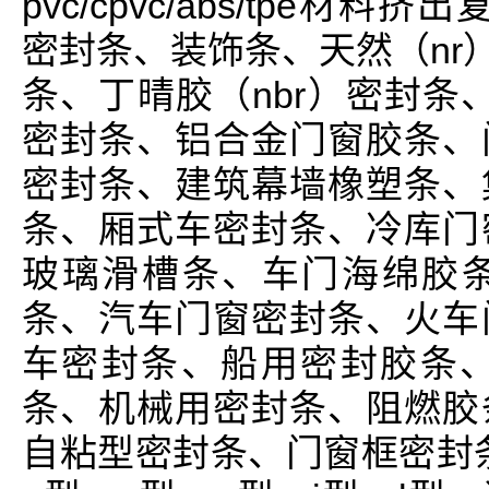
pvc/cpvc/abs/tpe材
密封条、装饰条、天然（nr
条、丁晴胶（nbr）密封条、
密封条、铝合金门窗胶条、
密封条、建筑幕墙橡塑条、
条、厢式车密封条、冷库门
玻璃滑槽条、车门海绵胶
条、汽车门窗密封条、火车
车密封条、船用密封胶条、
条、机械用密封条、阻燃胶
自粘型密封条、门窗框密封条